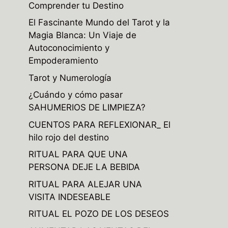
Comprender tu Destino
El Fascinante Mundo del Tarot y la
Magia Blanca: Un Viaje de
Autoconocimiento y
Empoderamiento
Tarot y Numerología
¿Cuándo y cómo pasar
SAHUMERIOS DE LIMPIEZA?
CUENTOS PARA REFLEXIONAR_ El
hilo rojo del destino
RITUAL PARA QUE UNA
PERSONA DEJE LA BEBIDA
RITUAL PARA ALEJAR UNA
VISITA INDESEABLE
RITUAL EL POZO DE LOS DESEOS