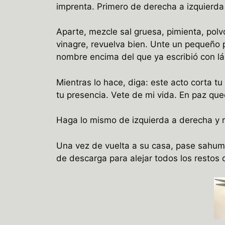
imprenta. Primero de derecha a izquierda
Aparte, mezcle sal gruesa, pimienta, pol
vinagre, revuelva bien. Unte un pequeño 
nombre encima del que ya escribió con lá
Mientras lo hace, diga: este acto corta tu 
tu presencia. Vete de mi vida. En paz qu
Haga lo mismo de izquierda a derecha y re
Una vez de vuelta a su casa, pase sahum
de descarga para alejar todos los restos 