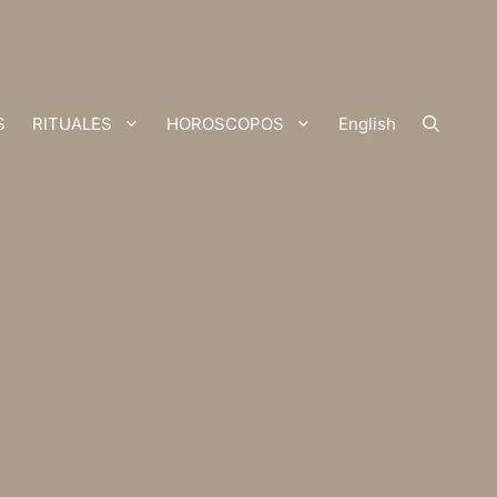
S
RITUALES
HOROSCOPOS
English