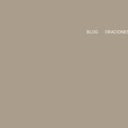
BLOG
ORACIONE