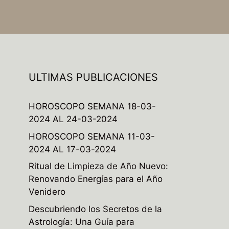
ULTIMAS PUBLICACIONES
HOROSCOPO SEMANA 18-03-
2024 AL 24-03-2024
HOROSCOPO SEMANA 11-03-
2024 AL 17-03-2024
Ritual de Limpieza de Año Nuevo:
Renovando Energías para el Año
Venidero
Descubriendo los Secretos de la
Astrología: Una Guía para