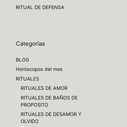
RITUAL DE DEFENSA
Categorías
BLOG
Horóscopos del mes
RITUALES
RITUALES DE AMOR
RITUALES DE BAÑOS DE
PROPOSITO
RITUALES DE DESAMOR Y
OLVIDO