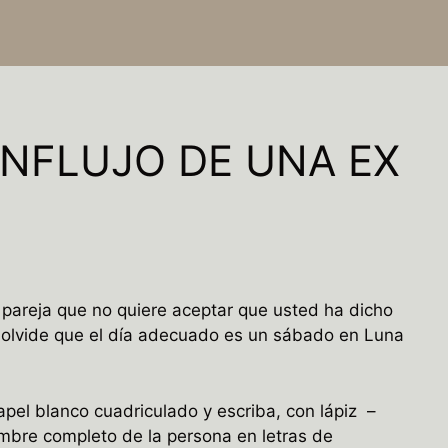
INFLUJO DE UNA EX
 pareja que no quiere aceptar que usted ha dicho
No olvide que el día adecuado es un sábado en Luna
apel blanco cuadriculado y escriba, con lápiz –
ombre completo de la persona en letras de