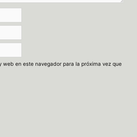
y web en este navegador para la próxima vez que