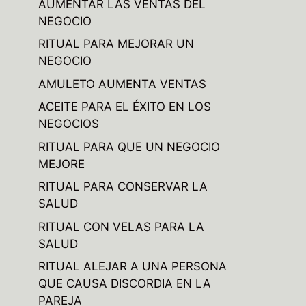
AUMENTAR LAS VENTAS DEL
NEGOCIO
RITUAL PARA MEJORAR UN
NEGOCIO
AMULETO AUMENTA VENTAS
ACEITE PARA EL ÉXITO EN LOS
NEGOCIOS
RITUAL PARA QUE UN NEGOCIO
MEJORE
RITUAL PARA CONSERVAR LA
SALUD
RITUAL CON VELAS PARA LA
SALUD
RITUAL ALEJAR A UNA PERSONA
QUE CAUSA DISCORDIA EN LA
PAREJA