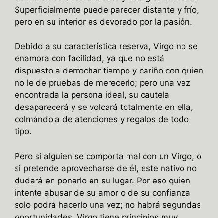
Superficialmente puede parecer distante y frío,
pero en su interior es devorado por la pasión.
Debido a su característica reserva, Virgo no se
enamora con facilidad, ya que no está
dispuesto a derrochar tiempo y cariño con quien
no le de pruebas de merecerlo; pero una vez
encontrada la persona ideal, su cautela
desaparecerá y se volcará totalmente en ella,
colmándola de atenciones y regalos de todo
tipo.
Pero si alguien se comporta mal con un Virgo, o
si pretende aprovecharse de él, este nativo no
dudará en ponerlo en su lugar. Por eso quien
intente abusar de su amor o de su confianza
solo podrá hacerlo una vez; no habrá segundas
oportunidades. Virgo tiene principios muy