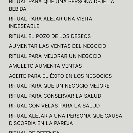
RITUAL PARA QUE UNA PERSONA DEJE LA
BEBIDA
RITUAL PARA ALEJAR UNA VISITA
INDESEABLE
RITUAL EL POZO DE LOS DESEOS
AUMENTAR LAS VENTAS DEL NEGOCIO
RITUAL PARA MEJORAR UN NEGOCIO
AMULETO AUMENTA VENTAS
ACEITE PARA EL ÉXITO EN LOS NEGOCIOS
RITUAL PARA QUE UN NEGOCIO MEJORE
RITUAL PARA CONSERVAR LA SALUD
RITUAL CON VELAS PARA LA SALUD
RITUAL ALEJAR A UNA PERSONA QUE CAUSA
DISCORDIA EN LA PAREJA