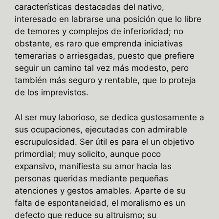
características destacadas del nativo,
interesado en labrarse una posición que lo libre
de temores y complejos de inferioridad; no
obstante, es raro que emprenda iniciativas
temerarias o arriesgadas, puesto que prefiere
seguir un camino tal vez más modesto, pero
también más seguro y rentable, que lo proteja
de los imprevistos.
Al ser muy laborioso, se dedica gustosamente a
sus ocupaciones, ejecutadas con admirable
escrupulosidad. Ser útil es para el un objetivo
primordial; muy solicito, aunque poco
expansivo, manifiesta su amor hacia las
personas queridas mediante pequeñas
atenciones y gestos amables. Aparte de su
falta de espontaneidad, el moralismo es un
defecto que reduce su altruismo; su