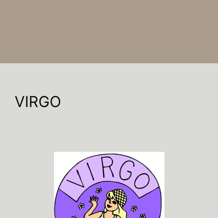
VIRGO