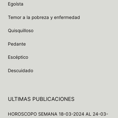
Egoísta
Temor a la pobreza y enfermedad
Quisquilloso
Pedante
Escéptico
Descuidado
ULTIMAS PUBLICACIONES
HOROSCOPO SEMANA 18-03-2024 AL 24-03-