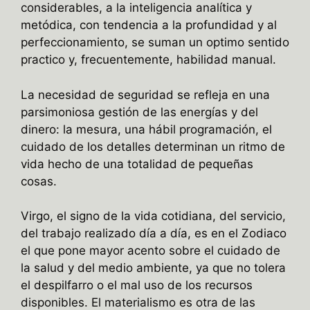
considerables, a la inteligencia analítica y
metódica, con tendencia a la profundidad y al
perfeccionamiento, se suman un optimo sentido
practico y, frecuentemente, habilidad manual.
La necesidad de seguridad se refleja en una
parsimoniosa gestión de las energías y del
dinero: la mesura, una hábil programación, el
cuidado de los detalles determinan un ritmo de
vida hecho de una totalidad de pequeñas
cosas.
Virgo, el signo de la vida cotidiana, del servicio,
del trabajo realizado día a día, es en el Zodiaco
el que pone mayor acento sobre el cuidado de
la salud y del medio ambiente, ya que no tolera
el despilfarro o el mal uso de los recursos
disponibles. El materialismo es otra de las