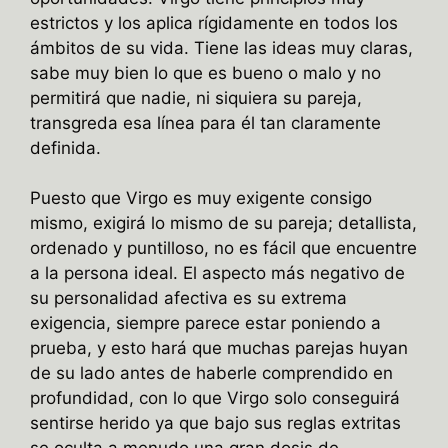
estrictos y los aplica rígidamente en todos los
ámbitos de su vida. Tiene las ideas muy claras,
sabe muy bien lo que es bueno o malo y no
permitirá que nadie, ni siquiera su pareja,
transgreda esa línea para él tan claramente
definida.
Puesto que Virgo es muy exigente consigo
mismo, exigirá lo mismo de su pareja; detallista,
ordenado y puntilloso, no es fácil que encuentre
a la persona ideal. El aspecto más negativo de
su personalidad afectiva es su extrema
exigencia, siempre parece estar poniendo a
prueba, y esto hará que muchas parejas huyan
de su lado antes de haberle comprendido en
profundidad, con lo que Virgo solo conseguirá
sentirse herido ya que bajo sus reglas extritas