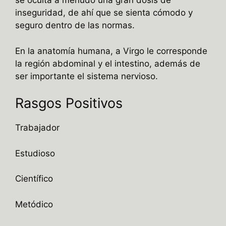
se oculta a menudo una gran dosis de
inseguridad, de ahí que se sienta cómodo y
seguro dentro de las normas.
En la anatomía humana, a Virgo le corresponde
la región abdominal y el intestino, además de
ser importante el sistema nervioso.
Rasgos Positivos
Trabajador
Estudioso
Científico
Metódico