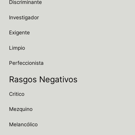
Discriminante
Investigador
Exigente
Limpio
Perfeccionista
Rasgos Negativos
Critico
Mezquino
Melancólico