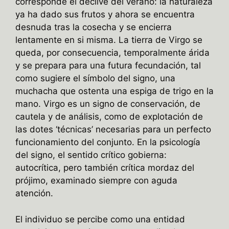
corresponde el declive del verano: la naturaleza
ya ha dado sus frutos y ahora se encuentra
desnuda tras la cosecha y se encierra
lentamente en si misma. La tierra de Virgo se
queda, por consecuencia, temporalmente árida
y se prepara para una futura fecundación, tal
como sugiere el símbolo del signo, una
muchacha que ostenta una espiga de trigo en la
mano. Virgo es un signo de conservación, de
cautela y de análisis, como de explotación de
las dotes ‘técnicas’ necesarias para un perfecto
funcionamiento del conjunto. En la psicología
del signo, el sentido crítico gobierna:
autocrítica, pero también crítica mordaz del
prójimo, examinado siempre con aguda
atención.
El individuo se percibe como una entidad