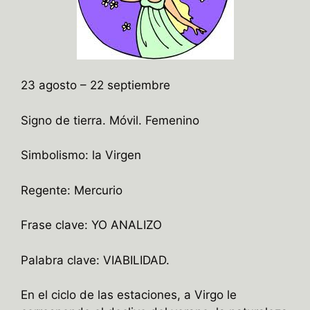
23 agosto – 22 septiembre
Signo de tierra. Móvil. Femenino
Simbolismo: la Virgen
Regente: Mercurio
Frase clave: YO ANALIZO
Palabra clave: VIABILIDAD.
En el ciclo de las estaciones, a Virgo le