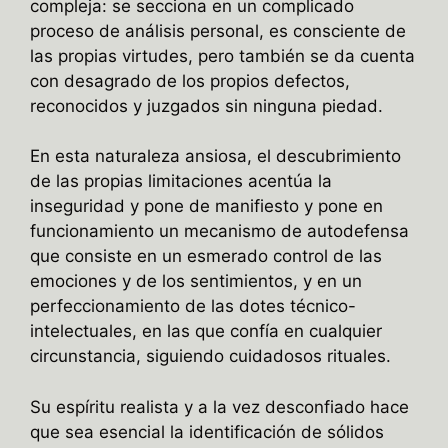
compleja: se secciona en un complicado
proceso de análisis personal, es consciente de
las propias virtudes, pero también se da cuenta
con desagrado de los propios defectos,
reconocidos y juzgados sin ninguna piedad.
En esta naturaleza ansiosa, el descubrimiento
de las propias limitaciones acentúa la
inseguridad y pone de manifiesto y pone en
funcionamiento un mecanismo de autodefensa
que consiste en un esmerado control de las
emociones y de los sentimientos, y en un
perfeccionamiento de las dotes técnico-
intelectuales, en las que confía en cualquier
circunstancia, siguiendo cuidadosos rituales.
Su espíritu realista y a la vez desconfiado hace
que sea esencial la identificación de sólidos