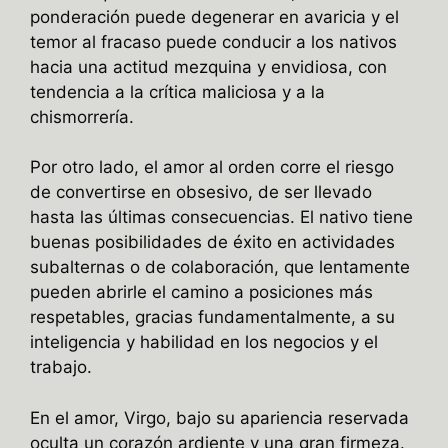
ponderación puede degenerar en avaricia y el
temor al fracaso puede conducir a los nativos
hacia una actitud mezquina y envidiosa, con
tendencia a la crítica maliciosa y a la
chismorrería.
Por otro lado, el amor al orden corre el riesgo
de convertirse en obsesivo, de ser llevado
hasta las últimas consecuencias. El nativo tiene
buenas posibilidades de éxito en actividades
subalternas o de colaboración, que lentamente
pueden abrirle el camino a posiciones más
respetables, gracias fundamentalmente, a su
inteligencia y habilidad en los negocios y el
trabajo.
En el amor, Virgo, bajo su apariencia reservada
oculta un corazón ardiente y una gran firmeza.