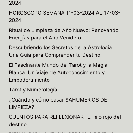
2024
HOROSCOPO SEMANA 11-03-2024 AL 17-03-
2024
Ritual de Limpieza de Año Nuevo: Renovando
Energías para el Año Venidero
Descubriendo los Secretos de la Astrología:
Una Guía para Comprender tu Destino
El Fascinante Mundo del Tarot y la Magia
Blanca: Un Viaje de Autoconocimiento y
Empoderamiento
Tarot y Numerología
¿Cuándo y cómo pasar SAHUMERIOS DE
LIMPIEZA?
CUENTOS PARA REFLEXIONAR_ El hilo rojo del
destino