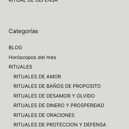
RITUAL DE DEFENSA
Categorías
BLOG
Horóscopos del mes
RITUALES
RITUALES DE AMOR
RITUALES DE BAÑOS DE PROPOSITO
RITUALES DE DESAMOR Y OLVIDO
RITUALES DE DINERO Y PROSPERIDAD
RITUALES DE ORACIONES
RITUALES DE PROTECCION Y DEFENSA