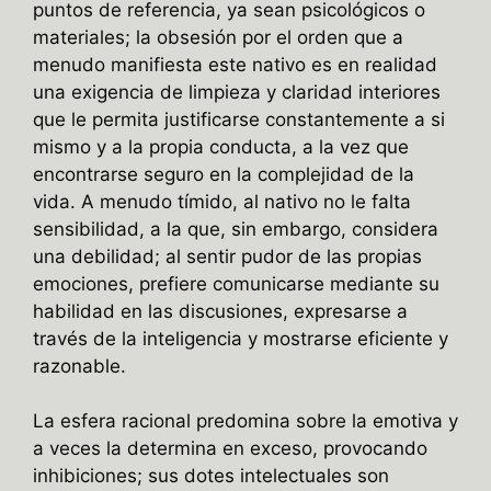
puntos de referencia, ya sean psicológicos o
materiales; la obsesión por el orden que a
menudo manifiesta este nativo es en realidad
una exigencia de limpieza y claridad interiores
que le permita justificarse constantemente a si
mismo y a la propia conducta, a la vez que
encontrarse seguro en la complejidad de la
vida. A menudo tímido, al nativo no le falta
sensibilidad, a la que, sin embargo, considera
una debilidad; al sentir pudor de las propias
emociones, prefiere comunicarse mediante su
habilidad en las discusiones, expresarse a
través de la inteligencia y mostrarse eficiente y
razonable.
La esfera racional predomina sobre la emotiva y
a veces la determina en exceso, provocando
inhibiciones; sus dotes intelectuales son