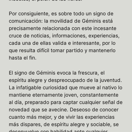
Por consiguiente, es sobre todo un signo de
comunicación: la movilidad de Géminis está
precisamente relacionada con este incesante
cruce de noticias, informaciones, experiencias,
cada una de ellas valida e interesante, por lo
que resulta difícil tomar partido y mantenerlo
hasta el fin.
El signo de Géminis evoca la frescura, el
espíritu alegre y despreocupado de la juventud.
La infatigable curiosidad que mueve al nativo lo
mantiene eternamente joven, constantemente
al día, preparado para captar cualquier señal de
novedad que se avecine. Deseoso de conocer
cuanto más mejor, y de vivir las experiencias
más dispares, de espíritu alegre y sociable, se
desenvuelve con habilidad ante cualquier