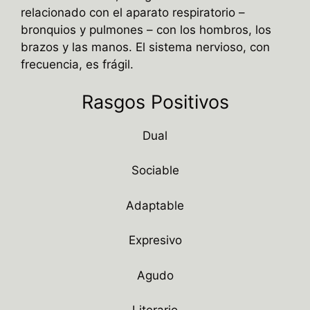
relacionado con el aparato respiratorio –
bronquios y pulmones – con los hombros, los
brazos y las manos. El sistema nervioso, con
frecuencia, es frágil.
Rasgos Positivos
Dual
Sociable
Adaptable
Expresivo
Agudo