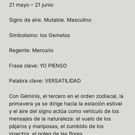
21 mayo – 21 junio
Signo de aire. Mutable. Masculino
Simbolismo: los Gemelos
Regente: Mercurio
Frase clave: YO PIENSO
Palabra clave: VERSATILIDAD
Con Géminis, el tercero en el orden zodiacal, la
primavera ya se dirige hacia la estación estival
y el aire del signo actúa como vehículo de los
mensajes de la naturaleza: el vuelo de los
pájaros y mariposas, el zumbido de los
insectos, el polen de las flores.