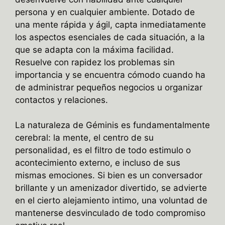
persona y en cualquier ambiente. Dotado de
una mente rápida y ágil, capta inmediatamente
los aspectos esenciales de cada situación, a la
que se adapta con la máxima facilidad.
Resuelve con rapidez los problemas sin
importancia y se encuentra cómodo cuando ha
de administrar pequeños negocios u organizar
contactos y relaciones.
La naturaleza de Géminis es fundamentalmente
cerebral: la mente, el centro de su
personalidad, es el filtro de todo estimulo o
acontecimiento externo, e incluso de sus
mismas emociones. Si bien es un conversador
brillante y un amenizador divertido, se advierte
en el cierto alejamiento intimo, una voluntad de
mantenerse desvinculado de todo compromiso