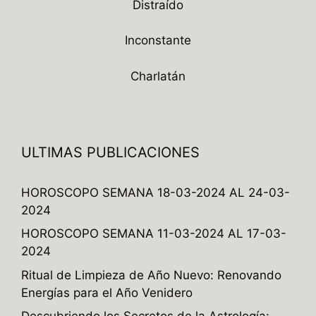
Distraído
Inconstante
Charlatán
ULTIMAS PUBLICACIONES
HOROSCOPO SEMANA 18-03-2024 AL 24-03-
2024
HOROSCOPO SEMANA 11-03-2024 AL 17-03-
2024
Ritual de Limpieza de Año Nuevo: Renovando
Energías para el Año Venidero