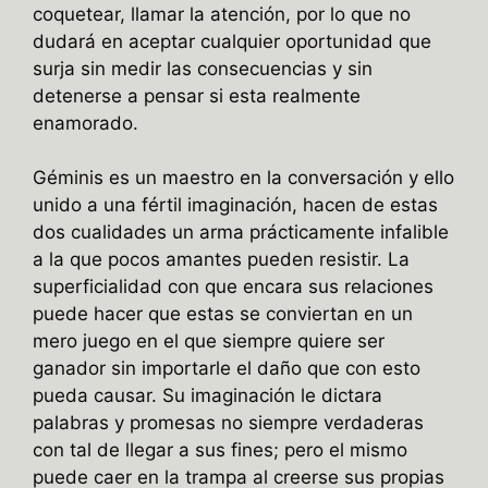
coquetear, llamar la atención, por lo que no
dudará en aceptar cualquier oportunidad que
surja sin medir las consecuencias y sin
detenerse a pensar si esta realmente
enamorado.
Géminis es un maestro en la conversación y ello
unido a una fértil imaginación, hacen de estas
dos cualidades un arma prácticamente infalible
a la que pocos amantes pueden resistir. La
superficialidad con que encara sus relaciones
puede hacer que estas se conviertan en un
mero juego en el que siempre quiere ser
ganador sin importarle el daño que con esto
pueda causar. Su imaginación le dictara
palabras y promesas no siempre verdaderas
con tal de llegar a sus fines; pero el mismo
puede caer en la trampa al creerse sus propias