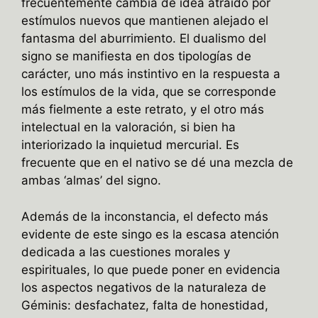
frecuentemente cambia de idea atraído por
estímulos nuevos que mantienen alejado el
fantasma del aburrimiento. El dualismo del
signo se manifiesta en dos tipologías de
carácter, uno más instintivo en la respuesta a
los estímulos de la vida, que se corresponde
más fielmente a este retrato, y el otro más
intelectual en la valoración, si bien ha
interiorizado la inquietud mercurial. Es
frecuente que en el nativo se dé una mezcla de
ambas ‘almas’ del signo.
Además de la inconstancia, el defecto más
evidente de este singo es la escasa atención
dedicada a las cuestiones morales y
espirituales, lo que puede poner en evidencia
los aspectos negativos de la naturaleza de
Géminis: desfachatez, falta de honestidad,