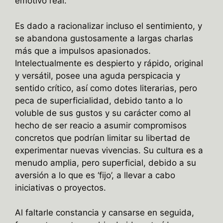
emotivo real.
Es dado a racionalizar incluso el sentimiento, y
se abandona gustosamente a largas charlas
más que a impulsos apasionados.
Intelectualmente es despierto y rápido, original
y versátil, posee una aguda perspicacia y
sentido crítico, así como dotes literarias, pero
peca de superficialidad, debido tanto a lo
voluble de sus gustos y su carácter como al
hecho de ser reacio a asumir compromisos
concretos que podrían limitar su libertad de
experimentar nuevas vivencias. Su cultura es a
menudo amplia, pero superficial, debido a su
aversión a lo que es ‘fijo’, a llevar a cabo
iniciativas o proyectos.
Al faltarle constancia y cansarse en seguida,