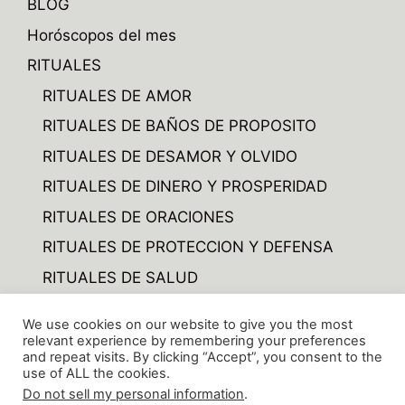
BLOG
Horóscopos del mes
RITUALES
RITUALES DE AMOR
RITUALES DE BAÑOS DE PROPOSITO
RITUALES DE DESAMOR Y OLVIDO
RITUALES DE DINERO Y PROSPERIDAD
RITUALES DE ORACIONES
RITUALES DE PROTECCION Y DEFENSA
RITUALES DE SALUD
RITUALES DE VARIOS
We use cookies on our website to give you the most
RITUALES TRABAJO Y NEGOCIOS
relevant experience by remembering your preferences
and repeat visits. By clicking “Accept”, you consent to the
use of ALL the cookies.
Do not sell my personal information
.