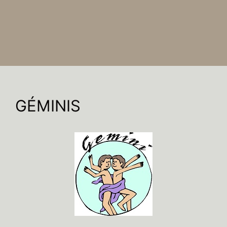
GÉMINIS