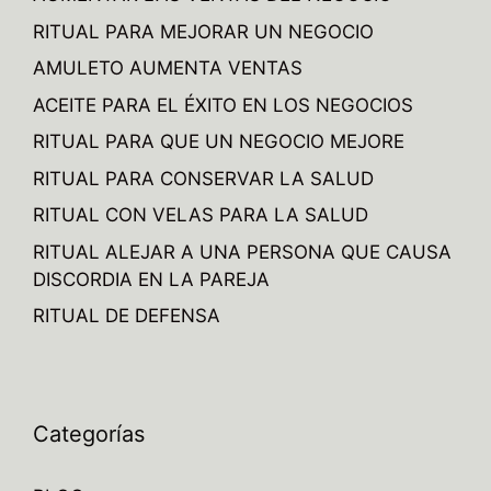
RITUAL PARA MEJORAR UN NEGOCIO
AMULETO AUMENTA VENTAS
ACEITE PARA EL ÉXITO EN LOS NEGOCIOS
RITUAL PARA QUE UN NEGOCIO MEJORE
RITUAL PARA CONSERVAR LA SALUD
RITUAL CON VELAS PARA LA SALUD
RITUAL ALEJAR A UNA PERSONA QUE CAUSA
DISCORDIA EN LA PAREJA
RITUAL DE DEFENSA
Categorías