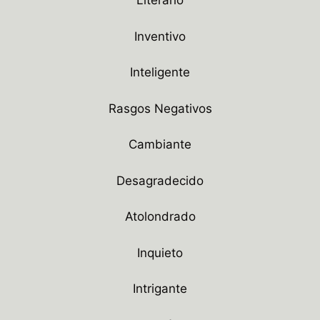
Literario
Inventivo
Inteligente
Rasgos Negativos
Cambiante
Desagradecido
Atolondrado
Inquieto
Intrigante