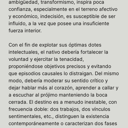
ambigüedad, transformismo, inspira poca
confianza, especialmente en el terreno afectivo
y económico, indecisión, es susceptible de ser
influido, a la vez que posee una insuficiente
fuerza interior.
Con el fin de explotar sus óptimas dotes
intelectuales, el nativo debería fortalecer la
voluntad y ejercitar la tenacidad,
proponiéndose objetivos precisos y evitando
que episodios causales lo distraigan. Del mismo
modo, debería moderar su sentido crítico y
dejar hablar más al corazón, aprender a callar y
a escuchar al prójimo manteniendo la boca
cerrada. El destino es a menudo inestable, con
frecuencia doble: dos trabajos, dos vínculos
sentimentales, etc., distinguen la existencia
contemporáneamente o caracterizan dos fases