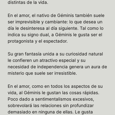
distintas de la vida.
En el amor, el nativo de Géminis también suele
ser imprevisible y cambiante: lo que desea un
día le desinteresa al día siguiente. Tal como lo
indica su signo dual, a Géminis le gusta ser el
protagonista y el espectador.
Su gran fantasía unida a su curiosidad natural
le confieren un atractivo especial y su
necesidad de independencia genera un aura de
misterio que suele ser irresistible.
En el amor, como en todos los aspectos de su
vida, al Géminis le gustan las cosas rápidas.
Poco dado a sentimentalismos excesivos,
sobrevolará las relaciones sin profundizar
demasiado en ninguna de ellas. Le gusta