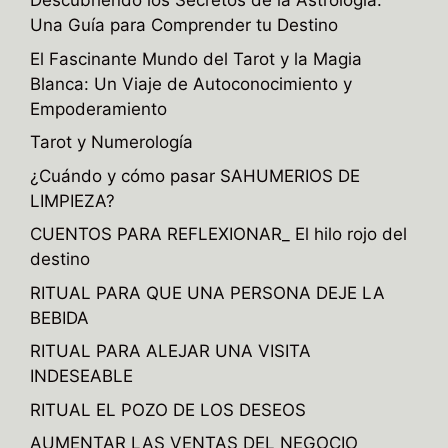
Descubriendo los Secretos de la Astrología:
Una Guía para Comprender tu Destino
El Fascinante Mundo del Tarot y la Magia
Blanca: Un Viaje de Autoconocimiento y
Empoderamiento
Tarot y Numerología
¿Cuándo y cómo pasar SAHUMERIOS DE
LIMPIEZA?
CUENTOS PARA REFLEXIONAR_ El hilo rojo del
destino
RITUAL PARA QUE UNA PERSONA DEJE LA
BEBIDA
RITUAL PARA ALEJAR UNA VISITA
INDESEABLE
RITUAL EL POZO DE LOS DESEOS
AUMENTAR LAS VENTAS DEL NEGOCIO