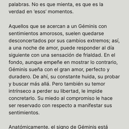
palabras. No es que mienta, es que es la
verdad en ‘esos’ momentos.
Aquellos que se acercan a un Géminis con
sentimientos amorosos, suelen quedarse
desconcertados por sus cambios extremos; así,
a una noche de amor, puede responder al día
siguiente con una sensación de frialdad. En el
fondo, aunque empeñe en mostrar lo contrario,
Géminis sueña con el gran amor, perfecto y
duradero. De ahí, su constante huida, su probar
y buscar más allá. Pero también su temor
intrínseco a perder su libertad, le impide
concretarlo. Su miedo al compromiso le hace
ser reservado con respecto a manifestar sus
sentimientos.
Anatómicamente, el signo de Géminis está