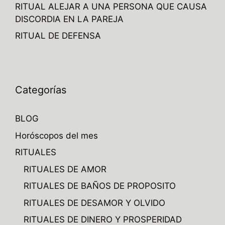
RITUAL ALEJAR A UNA PERSONA QUE CAUSA
DISCORDIA EN LA PAREJA
RITUAL DE DEFENSA
Categorías
BLOG
Horóscopos del mes
RITUALES
RITUALES DE AMOR
RITUALES DE BAÑOS DE PROPOSITO
RITUALES DE DESAMOR Y OLVIDO
RITUALES DE DINERO Y PROSPERIDAD