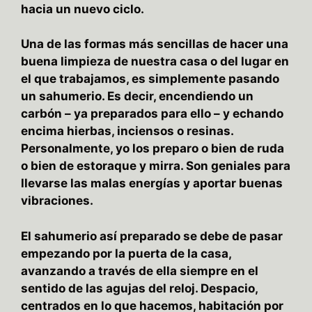
hacia un nuevo ciclo.
Una de las formas más sencillas de hacer una
buena limpieza de nuestra casa o del lugar en
el que trabajamos, es simplemente pasando
un sahumerio. Es decir, encendiendo un
carbón – ya preparados para ello – y echando
encima hierbas, inciensos o resinas.
Personalmente, yo los preparo o bien de ruda
o bien de estoraque y mirra. Son geniales para
llevarse las malas energías y aportar buenas
vibraciones.
El sahumerio así preparado se debe de pasar
empezando por la puerta de la casa,
avanzando a través de ella siempre en el
sentido de las agujas del reloj. Despacio,
centrados en lo que hacemos, habitación por