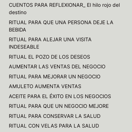
CUENTOS PARA REFLEXIONAR_ El hilo rojo del
destino
RITUAL PARA QUE UNA PERSONA DEJE LA
BEBIDA
RITUAL PARA ALEJAR UNA VISITA
INDESEABLE
RITUAL EL POZO DE LOS DESEOS
AUMENTAR LAS VENTAS DEL NEGOCIO
RITUAL PARA MEJORAR UN NEGOCIO
AMULETO AUMENTA VENTAS
ACEITE PARA EL ÉXITO EN LOS NEGOCIOS
RITUAL PARA QUE UN NEGOCIO MEJORE
RITUAL PARA CONSERVAR LA SALUD
RITUAL CON VELAS PARA LA SALUD