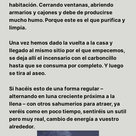
habitación. Cerrando ventanas, abriendo
armarios y cajones y debe de producirse
mucho humo. Porque este es el que purifica y
limpia.
Una vez hemos dado la vuelta a la casa y
llegado al mismo sitio por el que empecemos,
se deja allí el incensario con el carboncillo
hasta que se consuma por completo. Y luego
se tira al aseo.
Si hacéis esto de una forma regular –
alternando en luna creciente próxima a la
llena – con otros sahumerios para atraer, ya
veréis como en poco tiempo, sentiréis un sutil
pero muy real, cambio de energía a vuestro
alrededor.