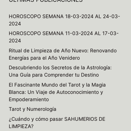
HOROSCOPO SEMANA 18-03-2024 AL 24-03-
2024
HOROSCOPO SEMANA 11-03-2024 AL 17-03-
2024
Ritual de Limpieza de Año Nuevo: Renovando
Energías para el Año Venidero
Descubriendo los Secretos de la Astrología:
Una Guía para Comprender tu Destino
El Fascinante Mundo del Tarot y la Magia
Blanca: Un Viaje de Autoconocimiento y
Empoderamiento
Tarot y Numerología
¿Cuándo y cómo pasar SAHUMERIOS DE
LIMPIEZA?