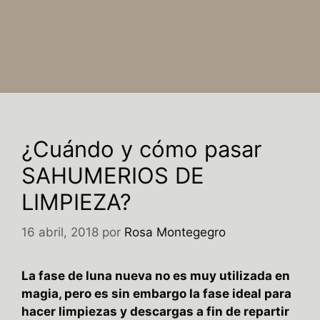
¿Cuándo y cómo pasar
SAHUMERIOS DE
LIMPIEZA?
16 abril, 2018
por
Rosa Montegegro
La fase de luna nueva no es muy utilizada en
magia, pero es sin embargo la fase ideal para
hacer limpiezas y descargas a fin de repartir