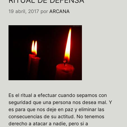
RITUAL DE DEFENSA
19 abril, 2017
por
ARCANA
Es el ritual a efectuar cuando sepamos con
seguridad que una persona nos desea mal. Y
es para que nos deje en paz y eliminar las
consecuencias de su actitud. No tenemos
derecho a atacar a nadie, pero si a