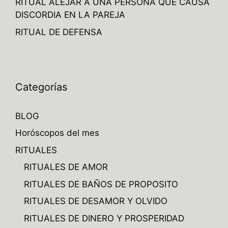
RITUAL ALEJAR A UNA PERSONA QUE CAUSA
DISCORDIA EN LA PAREJA
RITUAL DE DEFENSA
Categorías
BLOG
Horóscopos del mes
RITUALES
RITUALES DE AMOR
RITUALES DE BAÑOS DE PROPOSITO
RITUALES DE DESAMOR Y OLVIDO
RITUALES DE DINERO Y PROSPERIDAD