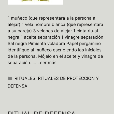
1 muñeco (que representara a la persona a
alejar) 1 vela hombre blanca (que representara
a su pareja) 3 velones de alejar 1 cinta ritual
negra 1 aceite separación 1 vinagre separación
Sal negra Pimienta voladora Papel pergamino
Identifique al muñeco escribiendo las iníciales
de la persona. Mójelo en el aceite y vinagre de
separación. …
Leer más
Categorías
RITUALES
,
RITUALES DE PROTECCION Y
DEFENSA