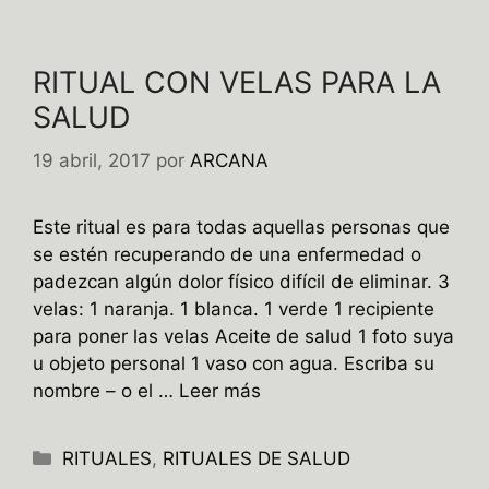
RITUAL CON VELAS PARA LA
SALUD
19 abril, 2017
por
ARCANA
Este ritual es para todas aquellas personas que
se estén recuperando de una enfermedad o
padezcan algún dolor físico difícil de eliminar. 3
velas: 1 naranja. 1 blanca. 1 verde 1 recipiente
para poner las velas Aceite de salud 1 foto suya
u objeto personal 1 vaso con agua. Escriba su
nombre – o el …
Leer más
Categorías
RITUALES
,
RITUALES DE SALUD