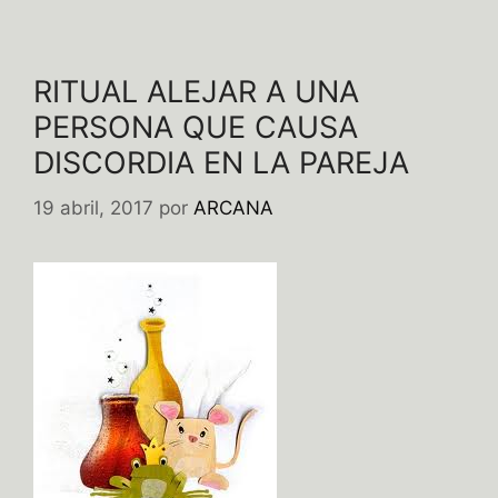
RITUAL ALEJAR A UNA
PERSONA QUE CAUSA
DISCORDIA EN LA PAREJA
19 abril, 2017
por
ARCANA