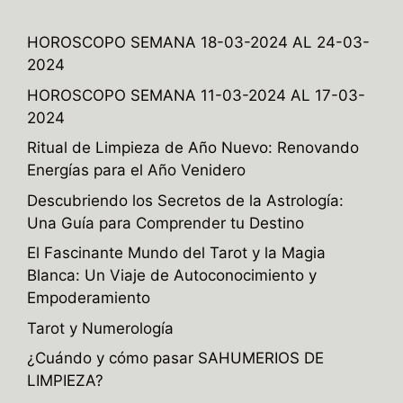
HOROSCOPO SEMANA 18-03-2024 AL 24-03-
2024
HOROSCOPO SEMANA 11-03-2024 AL 17-03-
2024
Ritual de Limpieza de Año Nuevo: Renovando
Energías para el Año Venidero
Descubriendo los Secretos de la Astrología:
Una Guía para Comprender tu Destino
El Fascinante Mundo del Tarot y la Magia
Blanca: Un Viaje de Autoconocimiento y
Empoderamiento
Tarot y Numerología
¿Cuándo y cómo pasar SAHUMERIOS DE
LIMPIEZA?