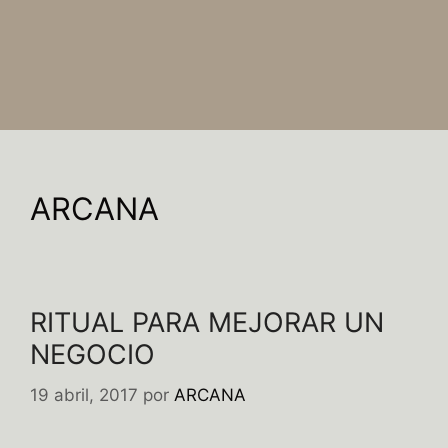
ARCANA
RITUAL PARA MEJORAR UN
NEGOCIO
19 abril, 2017
por
ARCANA