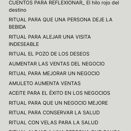
CUENTOS PARA REFLEXIONAR_ El hilo rojo del
destino
RITUAL PARA QUE UNA PERSONA DEJE LA
BEBIDA
RITUAL PARA ALEJAR UNA VISITA
INDESEABLE
RITUAL EL POZO DE LOS DESEOS
AUMENTAR LAS VENTAS DEL NEGOCIO
RITUAL PARA MEJORAR UN NEGOCIO
AMULETO AUMENTA VENTAS
ACEITE PARA EL ÉXITO EN LOS NEGOCIOS
RITUAL PARA QUE UN NEGOCIO MEJORE
RITUAL PARA CONSERVAR LA SALUD
RITUAL CON VELAS PARA LA SALUD