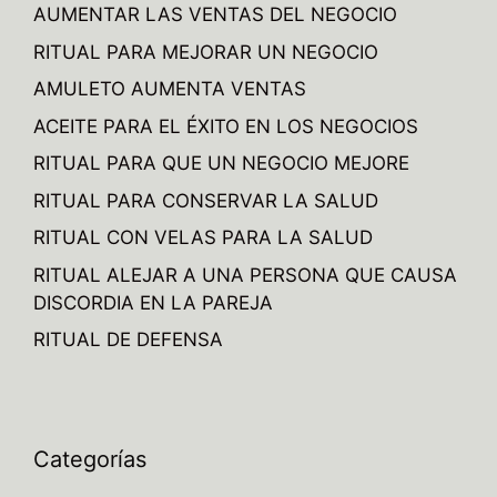
AUMENTAR LAS VENTAS DEL NEGOCIO
RITUAL PARA MEJORAR UN NEGOCIO
AMULETO AUMENTA VENTAS
ACEITE PARA EL ÉXITO EN LOS NEGOCIOS
RITUAL PARA QUE UN NEGOCIO MEJORE
RITUAL PARA CONSERVAR LA SALUD
RITUAL CON VELAS PARA LA SALUD
RITUAL ALEJAR A UNA PERSONA QUE CAUSA
DISCORDIA EN LA PAREJA
RITUAL DE DEFENSA
Categorías