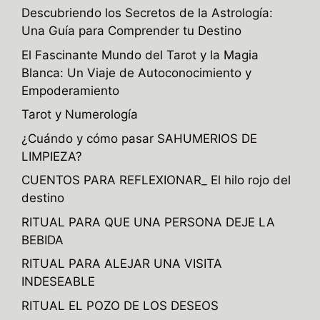
Descubriendo los Secretos de la Astrología:
Una Guía para Comprender tu Destino
El Fascinante Mundo del Tarot y la Magia
Blanca: Un Viaje de Autoconocimiento y
Empoderamiento
Tarot y Numerología
¿Cuándo y cómo pasar SAHUMERIOS DE
LIMPIEZA?
CUENTOS PARA REFLEXIONAR_ El hilo rojo del
destino
RITUAL PARA QUE UNA PERSONA DEJE LA
BEBIDA
RITUAL PARA ALEJAR UNA VISITA
INDESEABLE
RITUAL EL POZO DE LOS DESEOS