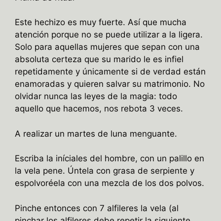
Este hechizo es muy fuerte. Así que mucha
atención porque no se puede utilizar a la ligera.
Solo para aquellas mujeres que sepan con una
absoluta certeza que su marido le es infiel
repetidamente y únicamente si de verdad están
enamoradas y quieren salvar su matrimonio. No
olvidar nunca las leyes de la magia: todo
aquello que hacemos, nos rebota 3 veces.
A realizar un martes de luna menguante.
Escriba la iníciales del hombre, con un palillo en
la vela pene. Úntela con grasa de serpiente y
espolvoréela con una mezcla de los dos polvos.
Pinche entonces con 7 alfileres la vela (al
pinchar los alfileres debe repetir la siguiente