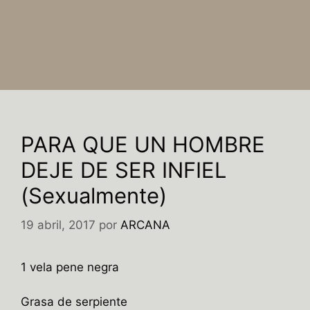
PARA QUE UN HOMBRE
DEJE DE SER INFIEL
(Sexualmente)
19 abril, 2017
por
ARCANA
1 vela pene negra
Grasa de serpiente