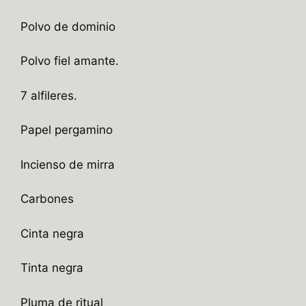
Polvo de dominio
Polvo fiel amante.
7 alfileres.
Papel pergamino
Incienso de mirra
Carbones
Cinta negra
Tinta negra
Pluma de ritual