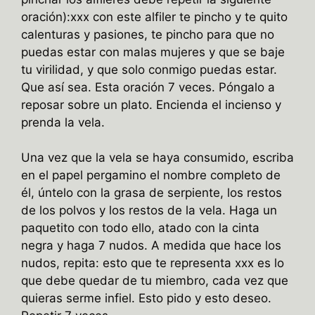
oración):xxx con este alfiler te pincho y te quito
calenturas y pasiones, te pincho para que no
puedas estar con malas mujeres y que se baje
tu virilidad, y que solo conmigo puedas estar.
Que así sea. Esta oración 7 veces. Póngalo a
reposar sobre un plato. Encienda el incienso y
prenda la vela.
Una vez que la vela se haya consumido, escriba
en el papel pergamino el nombre completo de
él, úntelo con la grasa de serpiente, los restos
de los polvos y los restos de la vela. Haga un
paquetito con todo ello, atado con la cinta
negra y haga 7 nudos. A medida que hace los
nudos, repita: esto que te representa xxx es lo
que debe quedar de tu miembro, cada vez que
quieras serme infiel. Esto pido y esto deseo.