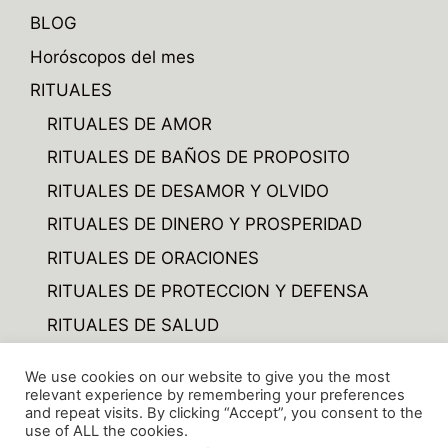
BLOG
Horóscopos del mes
RITUALES
RITUALES DE AMOR
RITUALES DE BAÑOS DE PROPOSITO
RITUALES DE DESAMOR Y OLVIDO
RITUALES DE DINERO Y PROSPERIDAD
RITUALES DE ORACIONES
RITUALES DE PROTECCION Y DEFENSA
RITUALES DE SALUD
RITUALES DE VARIOS
We use cookies on our website to give you the most
RITUALES TRABAJO Y NEGOCIOS
relevant experience by remembering your preferences
and repeat visits. By clicking “Accept”, you consent to the
use of ALL the cookies.