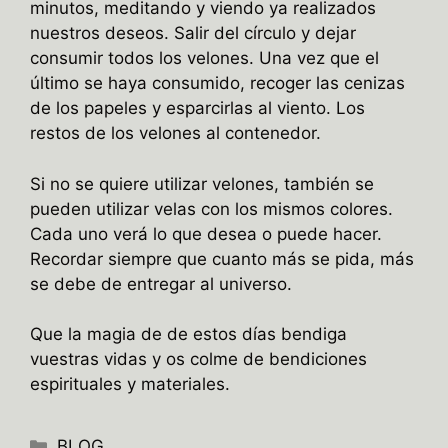
minutos, meditando y viendo ya realizados
nuestros deseos. Salir del círculo y dejar
consumir todos los velones. Una vez que el
último se haya consumido, recoger las cenizas
de los papeles y esparcirlas al viento. Los
restos de los velones al contenedor.
Si no se quiere utilizar velones, también se
pueden utilizar velas con los mismos colores.
Cada uno verá lo que desea o puede hacer.
Recordar siempre que cuanto más se pida, más
se debe de entregar al universo.
Que la magia de de estos días bendiga
vuestras vidas y os colme de bendiciones
espirituales y materiales.
Categorías
BLOG