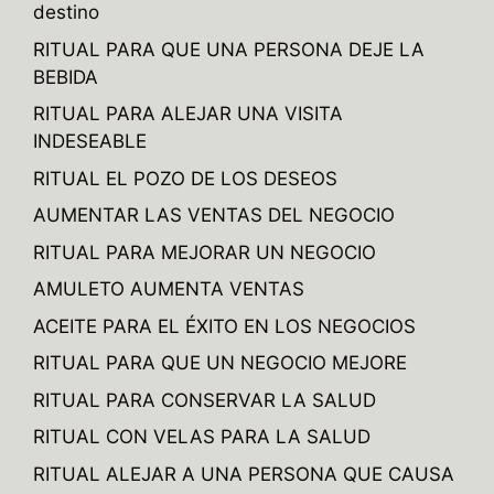
destino
RITUAL PARA QUE UNA PERSONA DEJE LA
BEBIDA
RITUAL PARA ALEJAR UNA VISITA
INDESEABLE
RITUAL EL POZO DE LOS DESEOS
AUMENTAR LAS VENTAS DEL NEGOCIO
RITUAL PARA MEJORAR UN NEGOCIO
AMULETO AUMENTA VENTAS
ACEITE PARA EL ÉXITO EN LOS NEGOCIOS
RITUAL PARA QUE UN NEGOCIO MEJORE
RITUAL PARA CONSERVAR LA SALUD
RITUAL CON VELAS PARA LA SALUD
RITUAL ALEJAR A UNA PERSONA QUE CAUSA