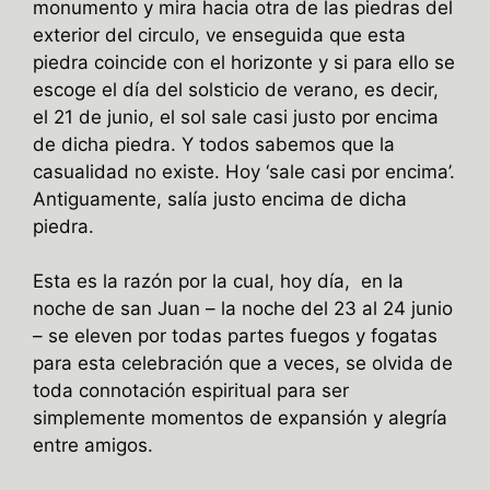
monumento y mira hacia otra de las piedras del
exterior del circulo, ve enseguida que esta
piedra coincide con el horizonte y si para ello se
escoge el día del solsticio de verano, es decir,
el 21 de junio, el sol sale casi justo por encima
de dicha piedra. Y todos sabemos que la
casualidad no existe. Hoy ‘sale casi por encima’.
Antiguamente, salía justo encima de dicha
piedra.
Esta es la razón por la cual, hoy día, en la
noche de san Juan – la noche del 23 al 24 junio
– se eleven por todas partes fuegos y fogatas
para esta celebración que a veces, se olvida de
toda connotación espiritual para ser
simplemente momentos de expansión y alegría
entre amigos.