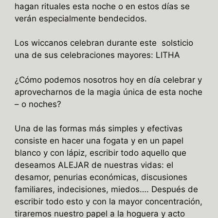
hagan rituales esta noche o en estos días se
verán especialmente bendecidos.
Los wiccanos celebran durante este solsticio
una de sus celebraciones mayores: LITHA
¿Cómo podemos nosotros hoy en día celebrar y
aprovecharnos de la magia única de esta noche
– o noches?
Una de las formas más simples y efectivas
consiste en hacer una fogata y en un papel
blanco y con lápiz, escribir todo aquello que
deseamos ALEJAR de nuestras vidas: el
desamor, penurias económicas, discusiones
familiares, indecisiones, miedos…. Después de
escribir todo esto y con la mayor concentración,
tiraremos nuestro papel a la hoguera y acto