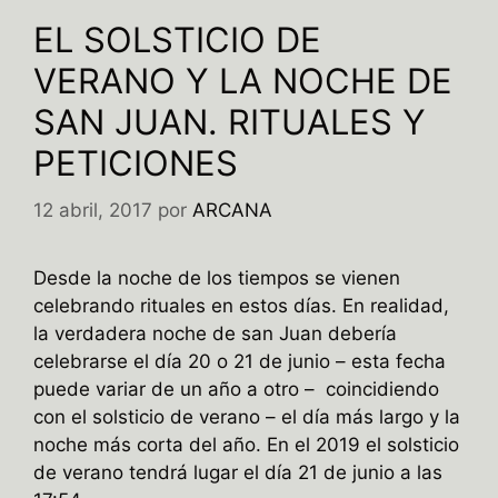
EL SOLSTICIO DE
VERANO Y LA NOCHE DE
SAN JUAN. RITUALES Y
PETICIONES
12 abril, 2017
por
ARCANA
Desde la noche de los tiempos se vienen
celebrando rituales en estos días. En realidad,
la verdadera noche de san Juan debería
celebrarse el día 20 o 21 de junio – esta fecha
puede variar de un año a otro – coincidiendo
con el solsticio de verano – el día más largo y la
noche más corta del año. En el 2019 el solsticio
de verano tendrá lugar el día 21 de junio a las