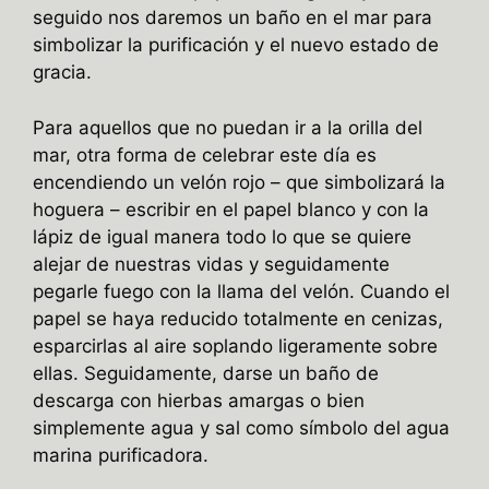
seguido nos daremos un baño en el mar para
simbolizar la purificación y el nuevo estado de
gracia.
Para aquellos que no puedan ir a la orilla del
mar, otra forma de celebrar este día es
encendiendo un velón rojo – que simbolizará la
hoguera – escribir en el papel blanco y con la
lápiz de igual manera todo lo que se quiere
alejar de nuestras vidas y seguidamente
pegarle fuego con la llama del velón. Cuando el
papel se haya reducido totalmente en cenizas,
esparcirlas al aire soplando ligeramente sobre
ellas. Seguidamente, darse un baño de
descarga con hierbas amargas o bien
simplemente agua y sal como símbolo del agua
marina purificadora.