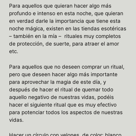
Para aquellos que quieran hacer algo más
profundo e intenso en esta noche, que quieran
en verdad darle la importancia que tiene esta
noche mágica, existen en las tiendas esotéricas
– también en la mía – rituales muy completos
de protección, de suerte, para atraer el amor
etc.
Para aquellos que no deseen comprar un ritual,
pero que deseen hacer algo más importante
para aprovechar la magia de este día, y
después de hacer el ritual de quemar todo
aquello negativo de nuestras vidas, podéis
hacer el siguiente ritual que es muy efectivo
para potenciar todos los aspectos de nuestras
vidas.
Hacer un círculo con velones de color: blanco,