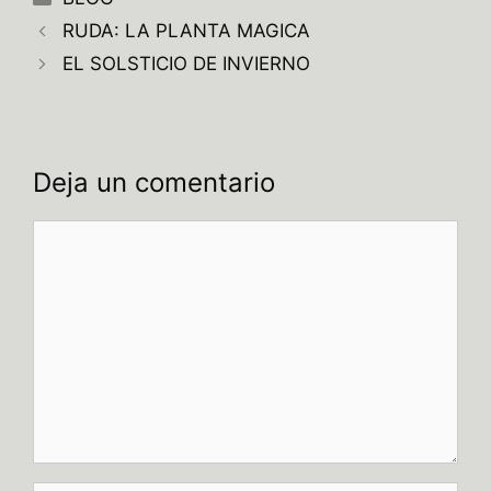
RUDA: LA PLANTA MAGICA
EL SOLSTICIO DE INVIERNO
Deja un comentario
Comentario