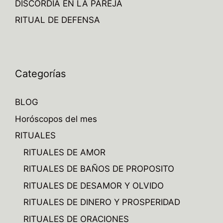
DISCORDIA EN LA PAREJA
RITUAL DE DEFENSA
Categorías
BLOG
Horóscopos del mes
RITUALES
RITUALES DE AMOR
RITUALES DE BAÑOS DE PROPOSITO
RITUALES DE DESAMOR Y OLVIDO
RITUALES DE DINERO Y PROSPERIDAD
RITUALES DE ORACIONES