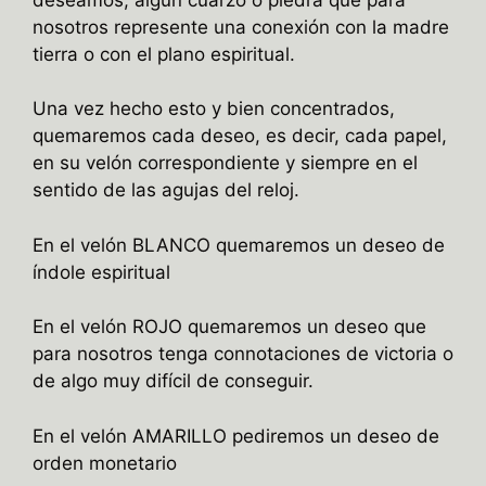
nosotros represente una conexión con la madre
tierra o con el plano espiritual.
Una vez hecho esto y bien concentrados,
quemaremos cada deseo, es decir, cada papel,
en su velón correspondiente y siempre en el
sentido de las agujas del reloj.
En el velón BLANCO quemaremos un deseo de
índole espiritual
En el velón ROJO quemaremos un deseo que
para nosotros tenga connotaciones de victoria o
de algo muy difícil de conseguir.
En el velón AMARILLO pediremos un deseo de
orden monetario