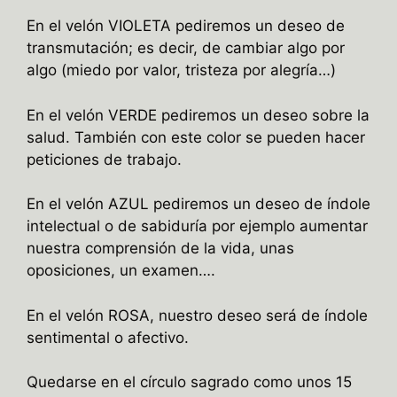
En el velón VIOLETA pediremos un deseo de
transmutación; es decir, de cambiar algo por
algo (miedo por valor, tristeza por alegría…)
En el velón VERDE pediremos un deseo sobre la
salud. También con este color se pueden hacer
peticiones de trabajo.
En el velón AZUL pediremos un deseo de índole
intelectual o de sabiduría por ejemplo aumentar
nuestra comprensión de la vida, unas
oposiciones, un examen….
En el velón ROSA, nuestro deseo será de índole
sentimental o afectivo.
Quedarse en el círculo sagrado como unos 15