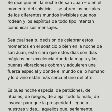
Se dice que en la noche de san Juan – o en el
momento del solsticio – se abren los portales
de los diferentes mundos invisibles que nos
rodean y los espíritus de todo tipo intentan
comunicar sus mensajes.
Sea cual sea tu decisión de celebrar estos
momentos en el solsticio o bien en la noche de
san Juan, está claro que estos días son días
mágicos por excelencia donde la magia y las
buenas vibraciones cobran y adquieren una
fuerza especial y donde el mundo de lo humano
y lo divino están más cerca el uno del otro.
Es pues noche especial de peticiones, de
rituales, de ruegos, de alejar todo lo malo, de
invocar para que la prosperidad llegue a
nuestras vidas… aquellos que, seriamente,