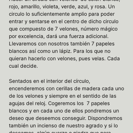
rojo, amarillo, violeta, verde, azul, y rosa. Un
circulo lo suficientemente amplio para poder
entrar y sentarse en el centro de dicho circulo
que compuesto de 7 velones, número mágico
por excelencia, dará una fuerza adicional.
Llevaremos con nosotros también 7 papeles
blancos así como un lápiz. Para los que no
quieran hacerlo con velones, pues velas. Cada
cual decide.
Sentados en el interior del círculo,
encenderemos con cerillas de madera cada uno
de los velones y siempre en el sentido de las
agujas del reloj. Cogeremos los 7 papeles
blancos y en cada uno de ellos pondremos un
deseo que deseemos conseguir. Dispondremos
también un incienso de nuestro agrado y si lo
deseamos, algún cuarzo o piedra que para