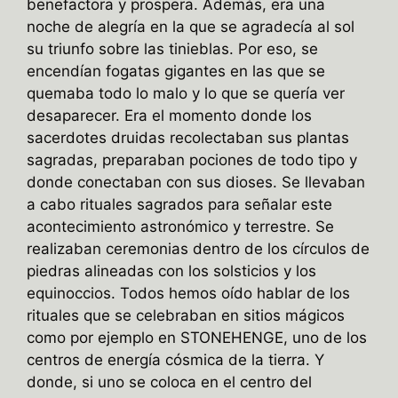
benefactora y prospera. Además, era una
noche de alegría en la que se agradecía al sol
su triunfo sobre las tinieblas. Por eso, se
encendían fogatas gigantes en las que se
quemaba todo lo malo y lo que se quería ver
desaparecer. Era el momento donde los
sacerdotes druidas recolectaban sus plantas
sagradas, preparaban pociones de todo tipo y
donde conectaban con sus dioses. Se llevaban
a cabo rituales sagrados para señalar este
acontecimiento astronómico y terrestre. Se
realizaban ceremonias dentro de los círculos de
piedras alineadas con los solsticios y los
equinoccios. Todos hemos oído hablar de los
rituales que se celebraban en sitios mágicos
como por ejemplo en STONEHENGE, uno de los
centros de energía cósmica de la tierra. Y
donde, si uno se coloca en el centro del