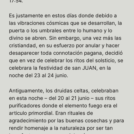
17:54.
Es justamente en estos días donde debido a
las vibraciones cósmicas que se desarrollan, la
puerta o los umbrales entre lo humano y lo
divino se abren. Sin embargo, una vez más las
cristiandad, en su esfuerzo por anular y hacer
desaparecer toda connotación pagana, decidió
que en vez de celebrar los ritos del solsticio, se
celebrara la festividad de san JUAN, en la
noche del 23 al 24 junio.
Antiguamente, los druidas celtas, celebraban
en esta noche – del 20 al 21 junio – sus ritos
purificadores donde el elemento fuego era el
articulo primordial. Eran rituales de
agradecimiento por las buenas cosechas y para
rendir homenaje a la naturaleza por ser tan