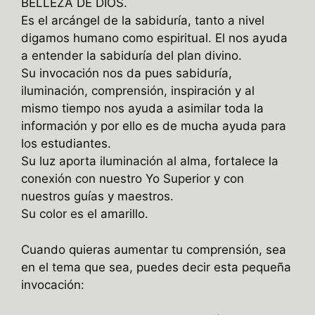
BELLEZA DE DIOS.
Es el arcángel de la sabiduría, tanto a nivel
digamos humano como espiritual. El nos ayuda
a entender la sabiduría del plan divino.
Su invocación nos da pues sabiduría,
iluminación, comprensión, inspiración y al
mismo tiempo nos ayuda a asimilar toda la
información y por ello es de mucha ayuda para
los estudiantes.
Su luz aporta iluminación al alma, fortalece la
conexión con nuestro Yo Superior y con
nuestros guías y maestros.
Su color es el amarillo.
Cuando quieras aumentar tu comprensión, sea
en el tema que sea, puedes decir esta pequeña
invocación: