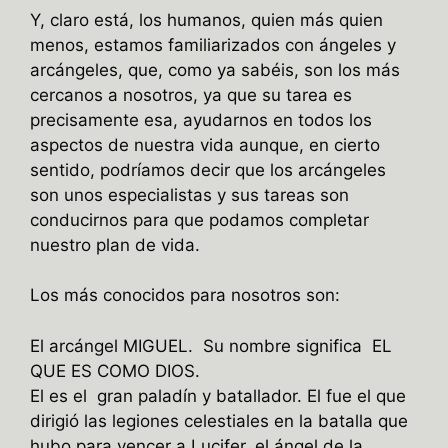
Y, claro está, los humanos, quien más quien
menos, estamos familiarizados con ángeles y
arcángeles, que, como ya sabéis, son los más
cercanos a nosotros, ya que su tarea es
precisamente esa, ayudarnos en todos los
aspectos de nuestra vida aunque, en cierto
sentido, podríamos decir que los arcángeles
son unos especialistas y sus tareas son
conducirnos para que podamos completar
nuestro plan de vida.
Los más conocidos para nosotros son:
El arcángel MIGUEL. Su nombre significa EL
QUE ES COMO DIOS.
El es el gran paladín y batallador. El fue el que
dirigió las legiones celestiales en la batalla que
hubo para vencer a Lucifer, el ángel de la