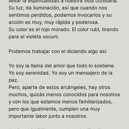
llevar la espiritualidad a nuestra vida cotidiana.
Su luz, da iluminación, así que cuando nos
sentimos perdidos, podemos invocarlos y su
acción es muy, muy rápida y poderosa.
Su color es el rojo morado. El color rubí, tirando
para el violeta oscuro
Podemos trabajar con el diciendo algo así:
Yo soy la llama del amor que todo lo sostiene.
Yo soy serenidad. Yo soy un mensajero de la
paz.
Pero, aparte de estos arcángeles, hay otros
muchos, quizás menos conocidos para nosotros
y con los que estamos menos familiarizados,
pero que igualmente, cumplen una muy
importante labor junto a nosotros.