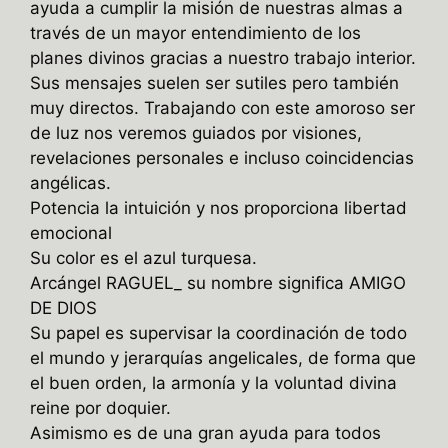
ayuda a cumplir la misión de nuestras almas a
través de un mayor entendimiento de los
planes divinos gracias a nuestro trabajo interior.
Sus mensajes suelen ser sutiles pero también
muy directos. Trabajando con este amoroso ser
de luz nos veremos guiados por visiones,
revelaciones personales e incluso coincidencias
angélicas.
Potencia la intuición y nos proporciona libertad
emocional
Su color es el azul turquesa.
Arcángel RAGUEL_ su nombre significa AMIGO
DE DIOS
Su papel es supervisar la coordinación de todo
el mundo y jerarquías angelicales, de forma que
el buen orden, la armonía y la voluntad divina
reine por doquier.
Asimismo es de una gran ayuda para todos