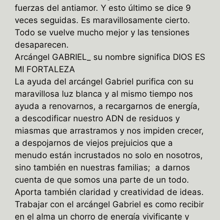
fuerzas del antiamor. Y esto último se dice 9
veces seguidas. Es maravillosamente cierto.
Todo se vuelve mucho mejor y las tensiones
desaparecen.
Arcángel GABRIEL_ su nombre significa DIOS ES
MI FORTALEZA
La ayuda del arcángel Gabriel purifica con su
maravillosa luz blanca y al mismo tiempo nos
ayuda a renovarnos, a recargarnos de energía,
a descodificar nuestro ADN de residuos y
miasmas que arrastramos y nos impiden crecer,
a despojarnos de viejos prejuicios que a
menudo están incrustados no solo en nosotros,
sino también en nuestras familias; a darnos
cuenta de que somos una parte de un todo.
Aporta también claridad y creatividad de ideas.
Trabajar con el arcángel Gabriel es como recibir
en el alma un chorro de energía vivificante y