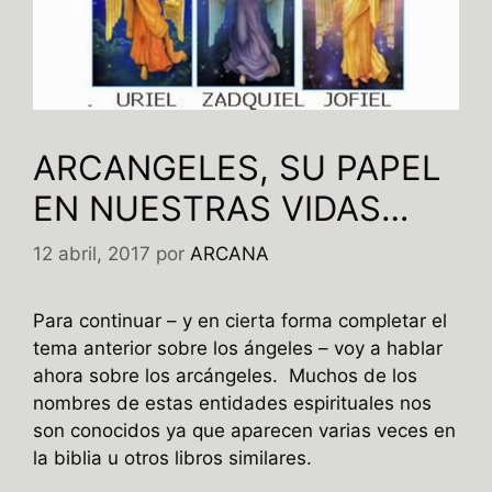
ARCANGELES, SU PAPEL
EN NUESTRAS VIDAS…
12 abril, 2017
por
ARCANA
Para continuar – y en cierta forma completar el
tema anterior sobre los ángeles – voy a hablar
ahora sobre los arcángeles. Muchos de los
nombres de estas entidades espirituales nos
son conocidos ya que aparecen varias veces en
la biblia u otros libros similares.