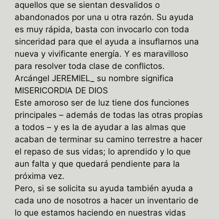
aquellos que se sientan desvalidos o
abandonados por una u otra razón. Su ayuda
es muy rápida, basta con invocarlo con toda
sinceridad para que el ayuda a insuflarnos una
nueva y vivificante energía. Y es maravilloso
para resolver toda clase de conflictos.
Arcángel JEREMIEL_ su nombre significa
MISERICORDIA DE DIOS
Este amoroso ser de luz tiene dos funciones
principales – además de todas las otras propias
a todos – y es la de ayudar a las almas que
acaban de terminar su camino terrestre a hacer
el repaso de sus vidas; lo aprendido y lo que
aun falta y que quedará pendiente para la
próxima vez.
Pero, si se solicita su ayuda también ayuda a
cada uno de nosotros a hacer un inventario de
lo que estamos haciendo en nuestras vidas