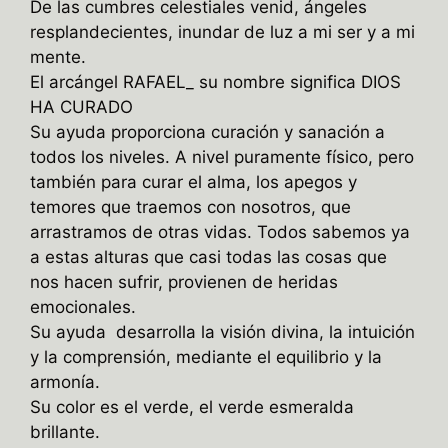
De las cumbres celestiales venid, ángeles
resplandecientes, inundar de luz a mi ser y a mi
mente.
El arcángel RAFAEL_ su nombre significa DIOS
HA CURADO
Su ayuda proporciona curación y sanación a
todos los niveles. A nivel puramente físico, pero
también para curar el alma, los apegos y
temores que traemos con nosotros, que
arrastramos de otras vidas. Todos sabemos ya
a estas alturas que casi todas las cosas que
nos hacen sufrir, provienen de heridas
emocionales.
Su ayuda desarrolla la visión divina, la intuición
y la comprensión, mediante el equilibrio y la
armonía.
Su color es el verde, el verde esmeralda
brillante.