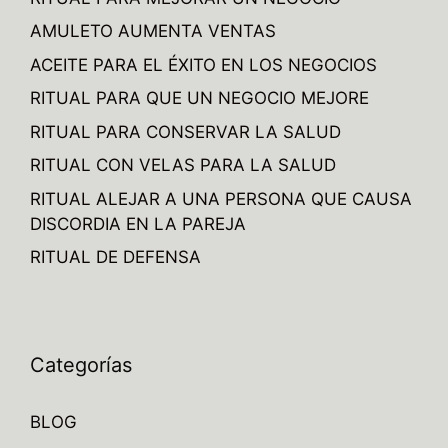
AMULETO AUMENTA VENTAS
ACEITE PARA EL ÉXITO EN LOS NEGOCIOS
RITUAL PARA QUE UN NEGOCIO MEJORE
RITUAL PARA CONSERVAR LA SALUD
RITUAL CON VELAS PARA LA SALUD
RITUAL ALEJAR A UNA PERSONA QUE CAUSA
DISCORDIA EN LA PAREJA
RITUAL DE DEFENSA
Categorías
BLOG