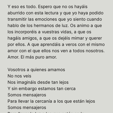
Y eso es todo. Espero que no os hayáis
aburrido con esta lectura y que yo haya podido
transmitir las emociones que yo siento cuando
hablo de los hermanos de luz. Os animo a que
los incorporéis a vuestras vidas, a que os
hagáis amigos, a que os dejéis mimar y querer
por ellos. A que aprendáis a veros con el mismo
amor con el que ellos nos ven a todos nosotros.
Amor. El más puro amor.
Vosotros a quienes amamos
No nos veis
Nos imagináis desde tan lejos
Y sin embargo estamos tan cerca
Somos mensajeros
Para llevar la cercanía a los que están lejos
Somos mensajeros