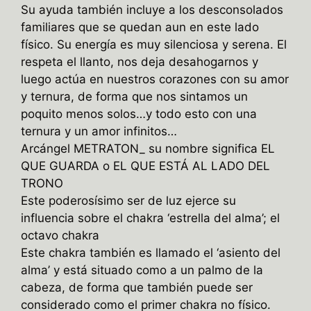
Su ayuda también incluye a los desconsolados
familiares que se quedan aun en este lado
físico. Su energía es muy silenciosa y serena. El
respeta el llanto, nos deja desahogarnos y
luego actúa en nuestros corazones con su amor
y ternura, de forma que nos sintamos un
poquito menos solos…y todo esto con una
ternura y un amor infinitos…
Arcángel METRATON_ su nombre significa EL
QUE GUARDA o EL QUE ESTÁ AL LADO DEL
TRONO
Este poderosísimo ser de luz ejerce su
influencia sobre el chakra ‘estrella del alma’; el
octavo chakra
Este chakra también es llamado el ‘asiento del
alma’ y está situado como a un palmo de la
cabeza, de forma que también puede ser
considerado como el primer chakra no físico.