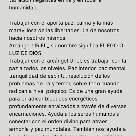
humanidad.
Trabajar con el aporta paz, calma y la más
maravillosa de las libertades. La de nosotros
hacia nosotros mismos.
Arcángel URIEL_ su nombre significa FUEGO O
LUZ DE DIOS.
Trabajar con el arcángel Uriel, es trabajar con la
paz a todos los niveles. Paz interior, paz mental,
tranquilidad de espíritu, resolución de los
problemas de ira y temor, sobre todo cuando
radican a nivel psíquico. Es de una gran ayuda
para erradicar bloqueos energéticos
profundamente enraizados a través de diversas
encarnaciones. Ayuda a los seres humanos a
conectar con el orden divino para atraer
armonía y paz mundiales. También nos ayuda a