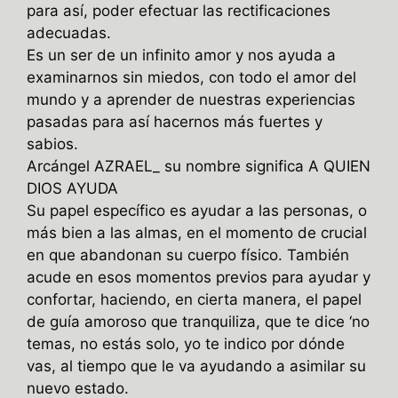
para así, poder efectuar las rectificaciones
adecuadas.
Es un ser de un infinito amor y nos ayuda a
examinarnos sin miedos, con todo el amor del
mundo y a aprender de nuestras experiencias
pasadas para así hacernos más fuertes y
sabios.
Arcángel AZRAEL_ su nombre significa A QUIEN
DIOS AYUDA
Su papel específico es ayudar a las personas, o
más bien a las almas, en el momento de crucial
en que abandonan su cuerpo físico. También
acude en esos momentos previos para ayudar y
confortar, haciendo, en cierta manera, el papel
de guía amoroso que tranquiliza, que te dice ‘no
temas, no estás solo, yo te indico por dónde
vas, al tiempo que le va ayudando a asimilar su
nuevo estado.