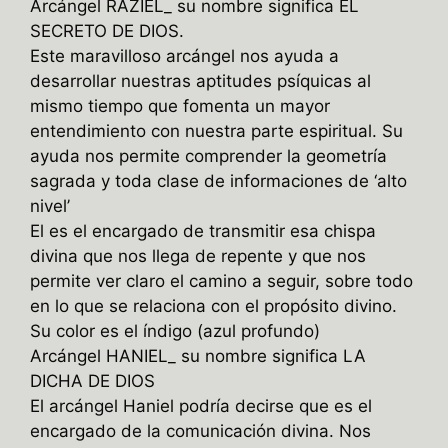
Arcángel RAZIEL_ su nombre significa EL
SECRETO DE DIOS.
Este maravilloso arcángel nos ayuda a
desarrollar nuestras aptitudes psíquicas al
mismo tiempo que fomenta un mayor
entendimiento con nuestra parte espiritual. Su
ayuda nos permite comprender la geometría
sagrada y toda clase de informaciones de ‘alto
nivel’
El es el encargado de transmitir esa chispa
divina que nos llega de repente y que nos
permite ver claro el camino a seguir, sobre todo
en lo que se relaciona con el propósito divino.
Su color es el índigo (azul profundo)
Arcángel HANIEL_ su nombre significa LA
DICHA DE DIOS
El arcángel Haniel podría decirse que es el
encargado de la comunicación divina. Nos