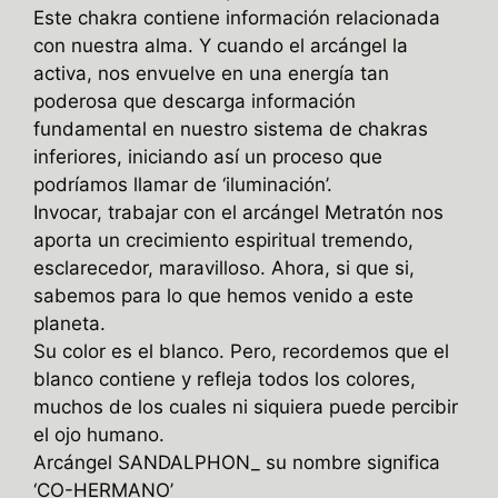
Este chakra contiene información relacionada
con nuestra alma. Y cuando el arcángel la
activa, nos envuelve en una energía tan
poderosa que descarga información
fundamental en nuestro sistema de chakras
inferiores, iniciando así un proceso que
podríamos llamar de ‘iluminación’.
Invocar, trabajar con el arcángel Metratón nos
aporta un crecimiento espiritual tremendo,
esclarecedor, maravilloso. Ahora, si que si,
sabemos para lo que hemos venido a este
planeta.
Su color es el blanco. Pero, recordemos que el
blanco contiene y refleja todos los colores,
muchos de los cuales ni siquiera puede percibir
el ojo humano.
Arcángel SANDALPHON_ su nombre significa
‘CO-HERMANO’