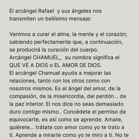
El arcángel Rafael y sus ángeles nos
transmiten un bellísimo mensaje:
Venimos a curar el alma, la mente y el corazón;
sabiendo perfectamente que, a continuación,
se producirá la curación del cuerpo.
Arcángel CHAMUEL_ su nombre significa el
QUE VE A DIOS o EL AMOR DE DIOS.
El arcángel Chamuel ayuda a mejorar las
relaciones, tanto con los otros como con
nosotros mismos. Es el ángel del amor, de la
compasión, de la misericordia, del perdón… de
la paz interior. El nos dice no seas demasiado
duro contigo mismo.. Concédete el permiso de
equivocarte, es así como se aprende. Amate,
quiérete… trátate con amor como yo te trato a
ti. Aprende a mirarte como yo te miro a ti. No te