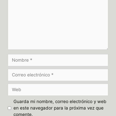
Nombre
Correo
electrónico
Web
Guarda mi nombre, correo electrónico y web
en este navegador para la próxima vez que
comente.