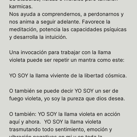
karmicas.
Nos ayuda a comprendernos, a perdonarnos y
nos anima a seguir adelante. Favorece la
meditación, potencia las capacidades psíquicas
y desarrolla la intuición.
Una invocación para trabajar con la llama
violeta puede ser repetir un mantra como este:
YO SOY la llama viviente de la libertad cósmica.
O también se puede decir YO SOY un ser de
fuego violeta, yo soy la pureza que dios desea.
O también: YO SOY la llama violeta en acción
aquí y ahora. YO SOY la llama violeta
trasmutando todo sentimiento, emoción y
vibración negativas en mi y en toda la