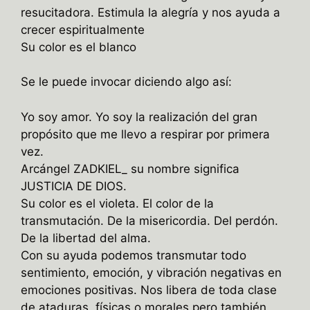
resucitadora. Estimula la alegría y nos ayuda a
crecer espiritualmente
Su color es el blanco
Se le puede invocar diciendo algo así:
Yo soy amor. Yo soy la realización del gran
propósito que me llevo a respirar por primera
vez.
Arcángel ZADKIEL_ su nombre significa
JUSTICIA DE DIOS.
Su color es el violeta. El color de la
transmutación. De la misericordia. Del perdón.
De la libertad del alma.
Con su ayuda podemos transmutar todo
sentimiento, emoción, y vibración negativas en
emociones positivas. Nos libera de toda clase
de ataduras, físicas o morales pero también