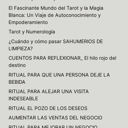
El Fascinante Mundo del Tarot y la Magia
Blanca: Un Viaje de Autoconocimiento y
Empoderamiento
Tarot y Numerología
¿Cuándo y cómo pasar SAHUMERIOS DE
LIMPIEZA?
CUENTOS PARA REFLEXIONAR_ El hilo rojo del
destino
RITUAL PARA QUE UNA PERSONA DEJE LA
BEBIDA
RITUAL PARA ALEJAR UNA VISITA
INDESEABLE
RITUAL EL POZO DE LOS DESEOS
AUMENTAR LAS VENTAS DEL NEGOCIO
RITUAL PARA MEJORAR UN NEGOCIO