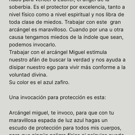
soberbia. Es el protector por excelencia, tanto a
nivel físico como a nivel espiritual y nos libra de
toda clase de miedos. Trabajar con este gran
arcángel es maravilloso. Cuando por una u otra
causa tengamos miedos de la índole que sean,
podemos invocarlo.
Trabajar con el arcángel Miguel estimula
nuestro afán de buscar la verdad y nos ayuda a
disipar nuestro ego para vivir más conforme a la
voluntad divina.
Su color es el azul zafiro.
Una invocación para protección es esta:
Arcángel miguel, te invoco, para que con tu
maravillosa espada de luz azul hagas un
escudo de protección para todos mis cuerpos,