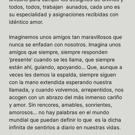
todos, todos, trabajan aunados, cada uno es
su especialidad y asignaciones recibidas con
idéntico amor.
Imaginemos unos amigos tan maravillosos que
nunca se enfadan con nosotros. Imagina unos
amigos que siempre, siempre responden
‘presente’ cuando se les llama, que siempre
están ahí, guiando, apoyando… Que, aunque a
veces les demos la espalda, siempre siguen
con la mano extendida esperando nuestra
llamada, y cuando volvemos, arrepentidos, nos
acogen con un abrazo del más inmenso cariño
y amor. Sin rencores, amables, sonrientes,
amorosos… no hay palabras en el mundo
mundial que puedan definir lo que es la dicha
infinita de sentirlos a diario en nuestras vidas.