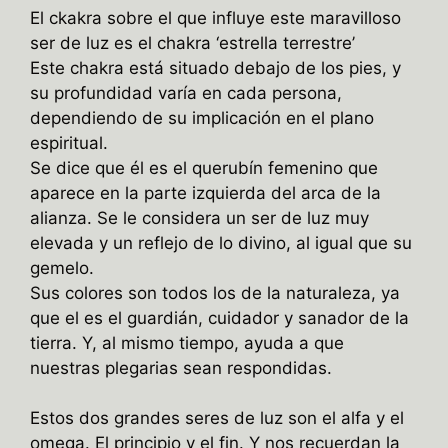
El ckakra sobre el que influye este maravilloso
ser de luz es el chakra ‘estrella terrestre’
Este chakra está situado debajo de los pies, y
su profundidad varía en cada persona,
dependiendo de su implicación en el plano
espiritual.
Se dice que él es el querubín femenino que
aparece en la parte izquierda del arca de la
alianza. Se le considera un ser de luz muy
elevada y un reflejo de lo divino, al igual que su
gemelo.
Sus colores son todos los de la naturaleza, ya
que el es el guardián, cuidador y sanador de la
tierra. Y, al mismo tiempo, ayuda a que
nuestras plegarias sean respondidas.
Estos dos grandes seres de luz son el alfa y el
omega. El principio y el fin. Y nos recuerdan la